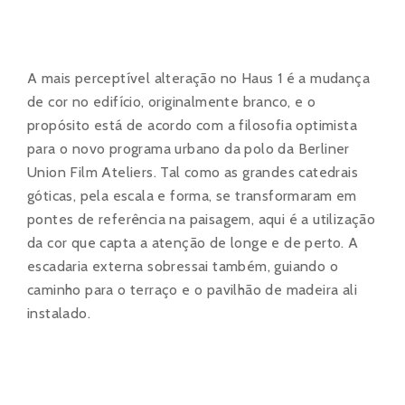
A mais perceptível alteração no Haus 1 é a mudança
de cor no edifício, originalmente branco, e o
propósito está de acordo com a filosofia optimista
para o novo programa urbano da polo da Berliner
Union Film Ateliers. Tal como as grandes catedrais
góticas, pela escala e forma, se transformaram em
pontes de referência na paisagem, aqui é a utilização
da cor que capta a atenção de longe e de perto. A
escadaria externa sobressai também, guiando o
caminho para o terraço e o pavilhão de madeira ali
instalado.