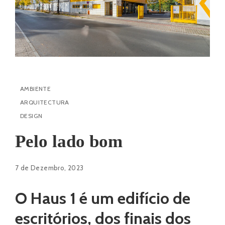
AMBIENTE
ARQUITECTURA
DESIGN
Pelo lado bom
7 de Dezembro, 2023
O Haus 1 é um edifício de
escritórios, dos finais dos