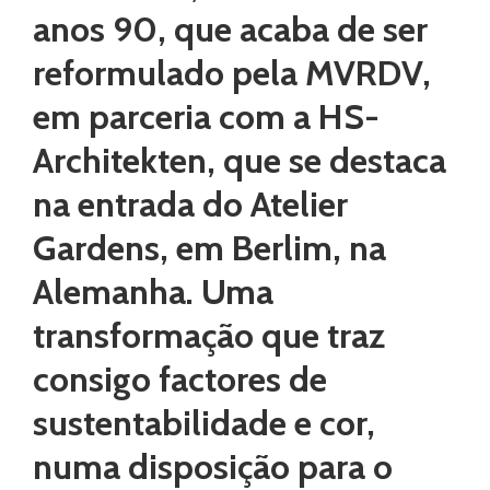
anos 90, que acaba de ser
reformulado pela MVRDV,
em parceria com a HS-
Architekten, que se destaca
na entrada do Atelier
Gardens, em Berlim, na
Alemanha. Uma
transformação que traz
consigo factores de
sustentabilidade e cor,
numa disposição para o