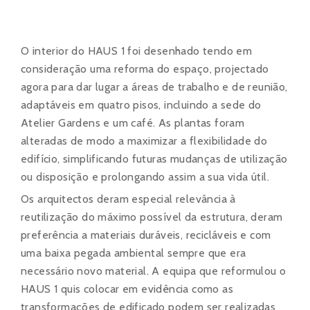
O interior do HAUS 1 foi desenhado tendo em
consideração uma reforma do espaço, projectado
agora para dar lugar a áreas de trabalho e de reunião,
adaptáveis em quatro pisos, incluindo a sede do
Atelier Gardens e um café. As plantas foram
alteradas de modo a maximizar a flexibilidade do
edifício, simplificando futuras mudanças de utilização
ou disposição e prolongando assim a sua vida útil.
Os arquitectos deram especial relevância à
reutilização do máximo possível da estrutura, deram
preferência a materiais duráveis, recicláveis e com
uma baixa pegada ambiental sempre que era
necessário novo material. A equipa que reformulou o
HAUS 1 quis colocar em evidência como as
transformações de edificado podem ser realizadas