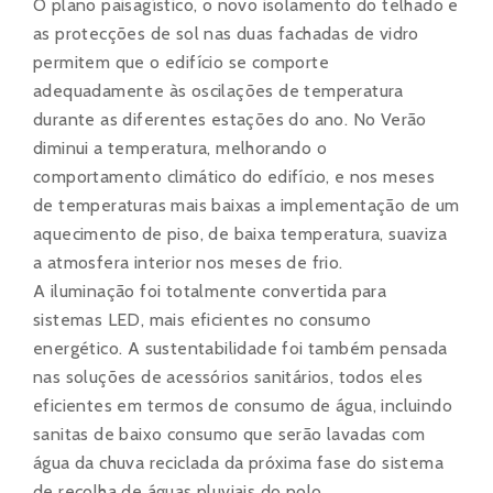
O plano paisagístico, o novo isolamento do telhado e
as protecções de sol nas duas fachadas de vidro
permitem que o edifício se comporte
adequadamente às oscilações de temperatura
durante as diferentes estações do ano. No Verão
diminui a temperatura, melhorando o
comportamento climático do edifício, e nos meses
de temperaturas mais baixas a implementação de um
aquecimento de piso, de baixa temperatura, suaviza
a atmosfera interior nos meses de frio.
A iluminação foi totalmente convertida para
sistemas LED, mais eficientes no consumo
energético. A sustentabilidade foi também pensada
nas soluções de acessórios sanitários, todos eles
eficientes em termos de consumo de água, incluindo
sanitas de baixo consumo que serão lavadas com
água da chuva reciclada da próxima fase do sistema
de recolha de águas pluviais do polo.