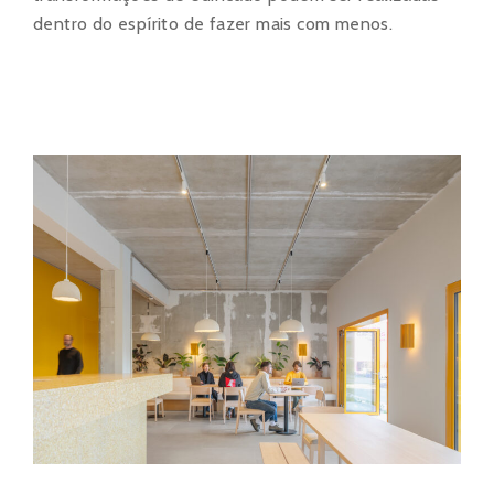
dentro do espírito de fazer mais com menos.