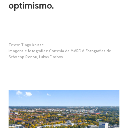
optimismo.
Texto: Tiago Krusse
Imagens e fotografias: Cortesia da MVRDV. Fotografias de
Schnepp Renou, Lukas Drobny