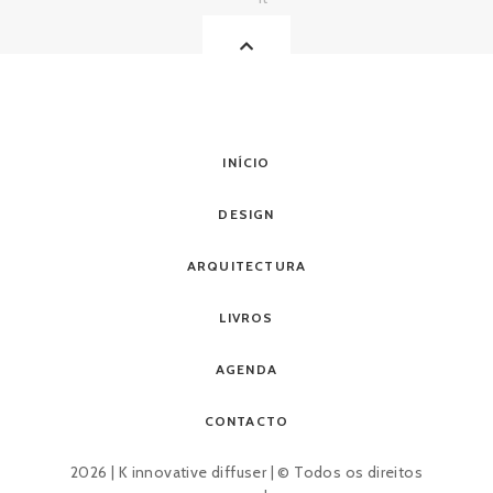
INÍCIO
DESIGN
ARQUITECTURA
LIVROS
AGENDA
CONTACTO
2026 | K innovative diffuser | © Todos os direitos