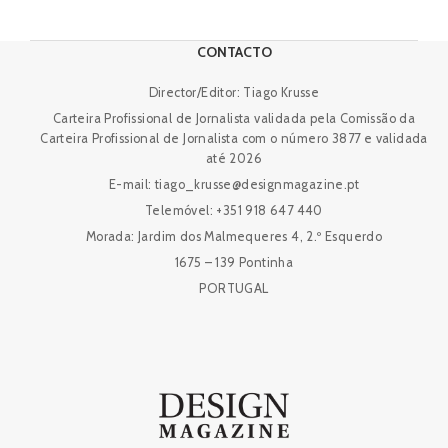
CONTACTO
Director/Editor: Tiago Krusse
Carteira Profissional de Jornalista validada pela Comissão da
Carteira Profissional de Jornalista com o número 3877 e validada
até 2026
E-mail: tiago_krusse@designmagazine.pt
Telemóvel: +351 918 647 440
Morada: Jardim dos Malmequeres 4, 2.º Esquerdo
1675 – 139 Pontinha
PORTUGAL