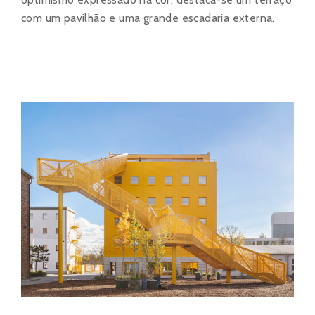
com um pavilhão e uma grande escadaria externa.