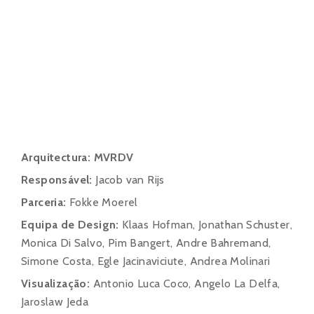
Arquitectura: MVRDV
Responsável:
Jacob van Rijs
Parceria:
Fokke Moerel
Equipa de Design:
Klaas Hofman, Jonathan Schuster,
Monica Di Salvo, Pim Bangert, Andre Bahremand,
Simone Costa, Egle Jacinaviciute, Andrea Molinari
Visualização:
Antonio Luca Coco, Angelo La Delfa,
Jaroslaw Jeda