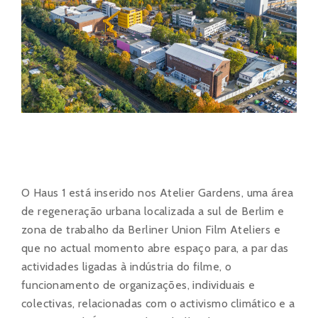
O Haus 1 está inserido nos Atelier Gardens, uma área
de regeneração urbana localizada a sul de Berlim e
zona de trabalho da Berliner Union Film Ateliers e
que no actual momento abre espaço para, a par das
actividades ligadas à indústria do filme, o
funcionamento de organizações, individuais e
colectivas, relacionadas com o activismo climático e a