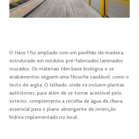
O Haus 1 foi ampliado com um pavilhão de madeira,
estruturado em módulos pré-fabricados laminados
cruzados. Os materiais têm base biológica e os
acabamentos seguem uma filosofia saudável, como o
tecto de argila. O telhado, onde se incluem plantas
autóctones, para além de se tornar acessível pelo
exterior, complementa a recolha de água da chuva,
essencial para o plano abrangente de retenção
hídrica implementado no local.