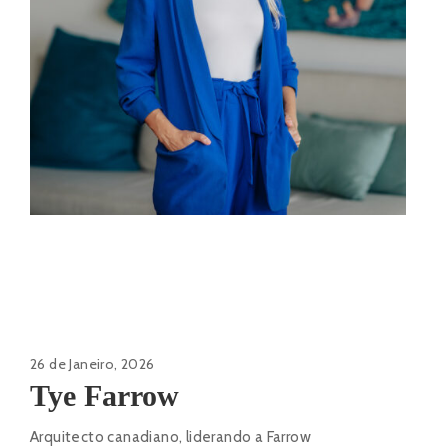
26 de Janeiro, 2026
Tye Farrow
Arquitecto canadiano, liderando a Farrow