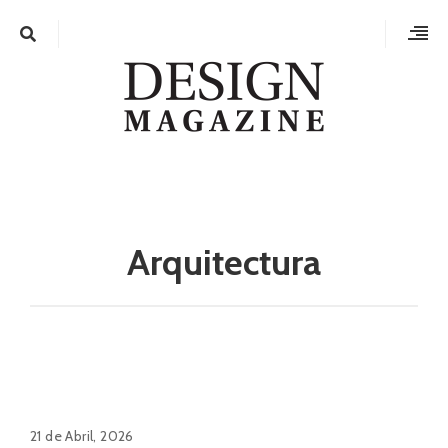
Arquitectura
21 de Abril, 2026