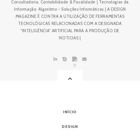
Consultadoria, Contabilidade & Fiscalidade | Tecnologias da
Informação: Algoritmo - Soluções Informáticas | A DESIGN
MAGAZINE É CONTRA A UTILIZAÇÃO DE FERRAMENTAS
TECNOLÓGICAS RELACIONADAS COM A DESIGNADA
"INTELIGÊNCIA" ARTIFICIAL PARA A PRODUÇÃO DE
NOTíCIAS |
INÍCIO
DESIGN