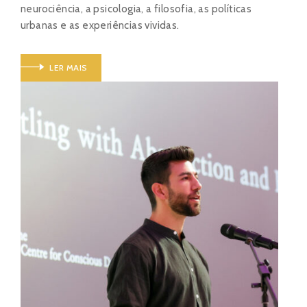
neurociência, a psicologia, a filosofia, as políticas
urbanas e as experiências vividas.
LER MAIS