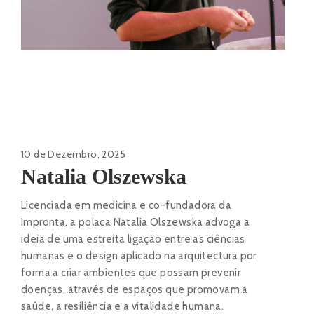
10 de Dezembro, 2025
Natalia Olszewska
Licenciada em medicina e co-fundadora da
Impronta, a polaca Natalia Olszewska advoga a
ideia de uma estreita ligação entre as ciências
humanas e o design aplicado na arquitectura por
forma a criar ambientes que possam prevenir
doenças, através de espaços que promovam a
saúde, a resiliência e a vitalidade humana.