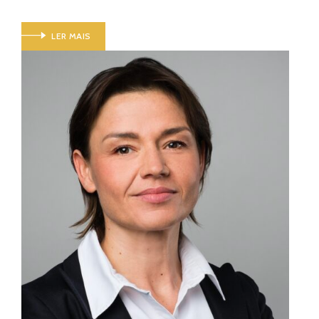
LER MAIS