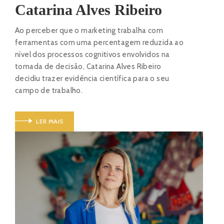
Catarina Alves Ribeiro
Ao perceber que o marketing trabalha com
ferramentas com uma percentagem reduzida ao
nível dos processos cognitivos envolvidos na
tomada de decisão, Catarina Alves Ribeiro
decidiu trazer evidência científica para o seu
campo de trabalho.
LER MAIS