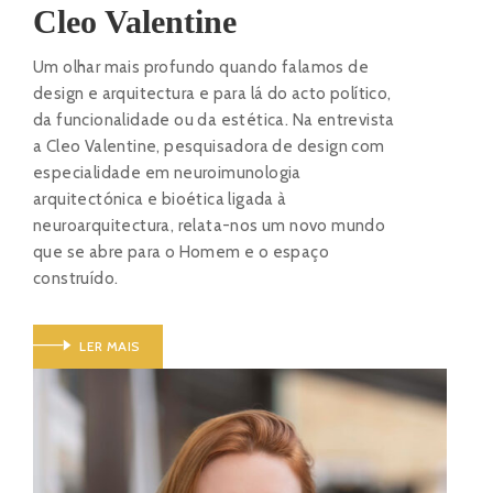
Cleo Valentine
Um olhar mais profundo quando falamos de
design e arquitectura e para lá do acto político,
da funcionalidade ou da estética. Na entrevista
a Cleo Valentine, pesquisadora de design com
especialidade em neuroimunologia
arquitectónica e bioética ligada à
neuroarquitectura, relata-nos um novo mundo
que se abre para o Homem e o espaço
construído.
LER MAIS