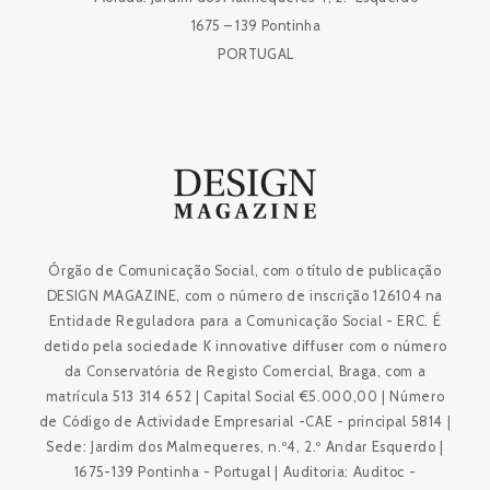
1675 – 139 Pontinha
PORTUGAL
Órgão de Comunicação Social, com o título de publicação
DESIGN MAGAZINE, com o número de inscrição 126104 na
Entidade Reguladora para a Comunicação Social - ERC. É
detido pela sociedade K innovative diffuser com o número
da Conservatória de Registo Comercial, Braga, com a
matrícula 513 314 652 | Capital Social €5.000,00 | Número
de Código de Actividade Empresarial -CAE - principal 5814 |
Sede: Jardim dos Malmequeres, n.º4, 2.º Andar Esquerdo |
1675-139 Pontinha - Portugal | Auditoria: Auditoc -