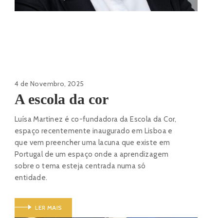
4 de Novembro, 2025
A escola da cor
Luísa Martinez é co-fundadora da Escola da Cor,
espaço recentemente inaugurado em Lisboa e
que vem preencher uma lacuna que existe em
Portugal de um espaço onde a aprendizagem
sobre o tema esteja centrada numa só
entidade.
LER MAIS