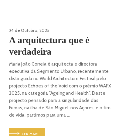
24 de Outubro, 2025
A arquitectura que é
verdadeira
Maria João Correia é arquitecta e directora
executiva da Segmento Urbano, recentemente
distinguida no World Architecture Festival pelo
projecto Echoes of the Void com o prémio WAFX
2025, na categoria "Ageing and Health". Deste
projecto pensado para a singularidade das
Furnas, na ilha de São Miguel, nos Açores, e o fim
de vida, partimos para uma …
LER MAIS