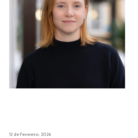
12 de Fevereiro, 2026