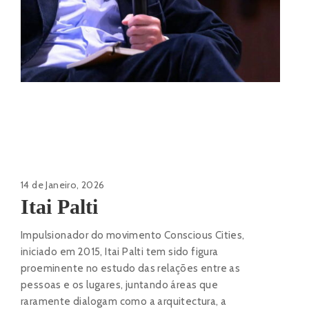
14 de Janeiro, 2026
Itai Palti
Impulsionador do movimento Conscious Cities,
iniciado em 2015, Itai Palti tem sido figura
proeminente no estudo das relações entre as
pessoas e os lugares, juntando áreas que
raramente dialogam como a arquitectura, a