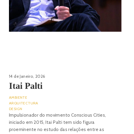
14 de Janeiro, 2026
Itai Palti
AMBIENTE
ARQUITECTURA
DESIGN
Impulsionador do movimento Conscious Cities,
iniciado em 2015, Itai Palti tem sido figura
proeminente no estudo das relações entre as