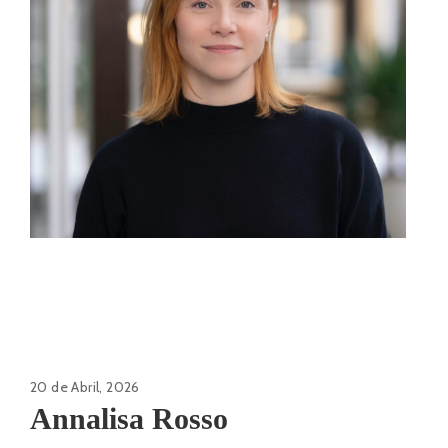
20 de Abril, 2026
Annalisa Rosso