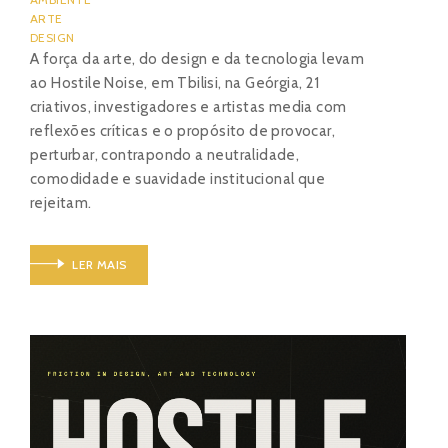
ARTE
DESIGN
A força da arte, do design e da tecnologia levam
ao Hostile Noise, em Tbilisi, na Geórgia, 21
criativos, investigadores e artistas media com
reflexões críticas e o propósito de provocar,
perturbar, contrapondo a neutralidade,
comodidade e suavidade institucional que
rejeitam.
LER MAIS