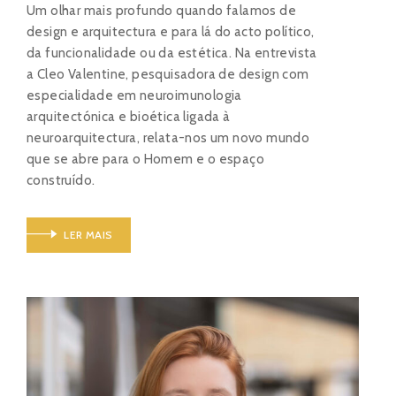
Um olhar mais profundo quando falamos de
design e arquitectura e para lá do acto político,
da funcionalidade ou da estética. Na entrevista
a Cleo Valentine, pesquisadora de design com
especialidade em neuroimunologia
arquitectónica e bioética ligada à
neuroarquitectura, relata-nos um novo mundo
que se abre para o Homem e o espaço
construído.
LER MAIS