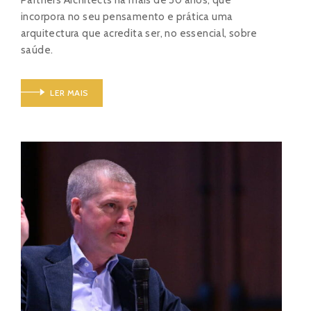
incorpora no seu pensamento e prática uma
arquitectura que acredita ser, no essencial, sobre
saúde.
LER MAIS