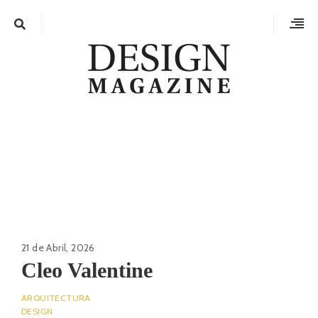
21 de Abril, 2026
Cleo Valentine
ARQUITECTURA
DESIGN