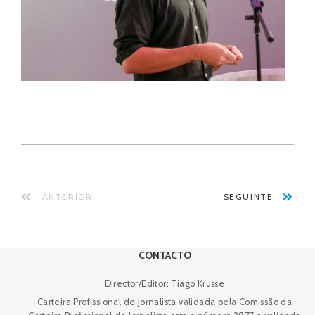
ANTERIOR
SEGUINTE
CONTACTO
Director/Editor: Tiago Krusse
Carteira Profissional de Jornalista validada pela Comissão da