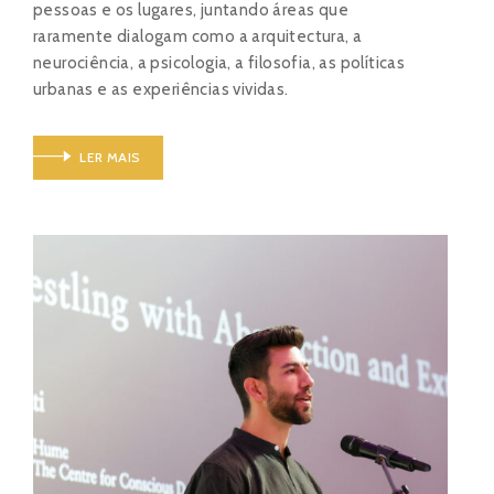
pessoas e os lugares, juntando áreas que
raramente dialogam como a arquitectura, a
neurociência, a psicologia, a filosofia, as políticas
urbanas e as experiências vividas.
LER MAIS