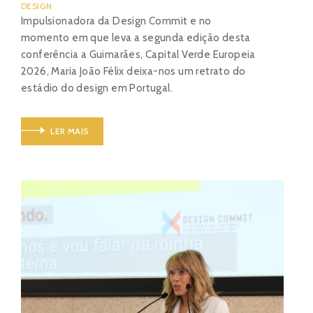
DESIGN
Impulsionadora da Design Commit e no
momento em que leva a segunda edição desta
conferência a Guimarães, Capital Verde Europeia
2026, Maria João Félix deixa-nos um retrato do
estádio do design em Portugal.
LER MAIS