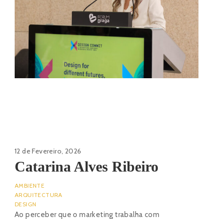
12 de Fevereiro, 2026
Catarina Alves Ribeiro
AMBIENTE
ARQUITECTURA
DESIGN
Ao perceber que o marketing trabalha com