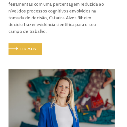
ferramentas com uma percentagem reduzida ao
nível dos processos cognitivos envolvidos na
tomada de decisão, Catarina Alves Ribeiro
decidiu trazer evidência científica para o seu
campo de trabalho.
LER MAIS