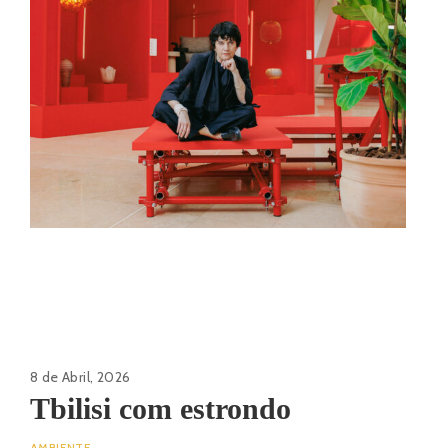
8 de Abril, 2026
Tbilisi com estrondo
AMBIENTE