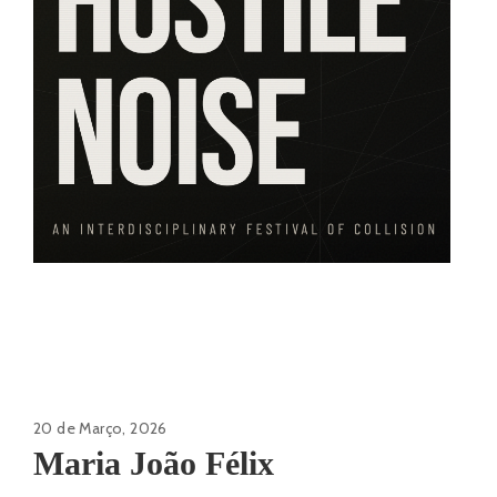
20 de Março, 2026
Maria João Félix