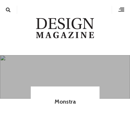
Monstra