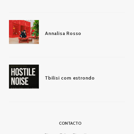
Annalisa Rosso
Tbilisi com estrondo
CONTACTO