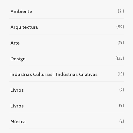
(21)
Ambiente
(59)
Arquitectura
(19)
Arte
(135)
Design
(15)
Indústrias Culturais | Indústrias Criativas
(2)
Livros
(9)
Livros
(2)
Música