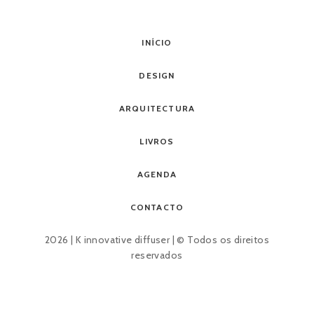
INÍCIO
DESIGN
ARQUITECTURA
LIVROS
AGENDA
CONTACTO
2026 | K innovative diffuser | © Todos os direitos
reservados