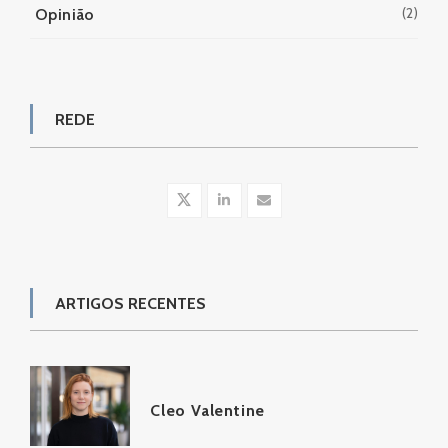
(2)
Opinião
REDE
ARTIGOS RECENTES
Cleo Valentine