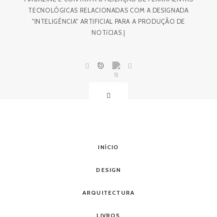
TECNOLÓGICAS RELACIONADAS COM A DESIGNADA
"INTELIGÊNCIA" ARTIFICIAL PARA A PRODUÇÃO DE
NOTíCIAS |
INÍCIO
DESIGN
ARQUITECTURA
LIVROS