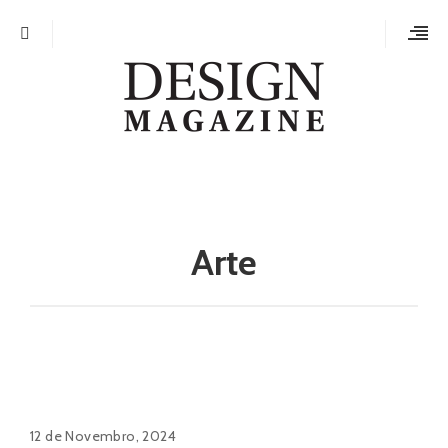
Arte
12 de Novembro, 2024