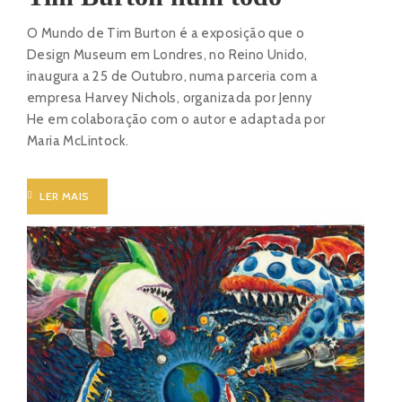
O Mundo de Tim Burton é a exposição que o
Design Museum em Londres, no Reino Unido,
inaugura a 25 de Outubro, numa parceria com a
empresa Harvey Nichols, organizada por Jenny
He em colaboração com o autor e adaptada por
Maria McLintock.
LER MAIS