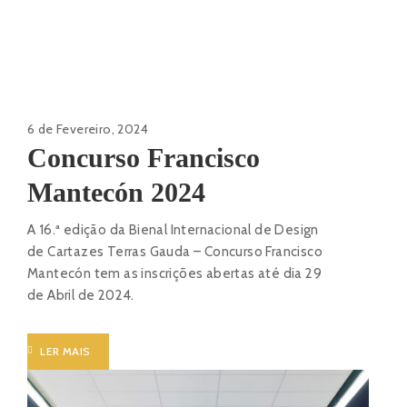
6 de Fevereiro, 2024
Concurso Francisco
Mantecón 2024
A 16.ª edição da Bienal Internacional de Design
de Cartazes Terras Gauda – Concurso Francisco
Mantecón tem as inscrições abertas até dia 29
de Abril de 2024.
LER MAIS