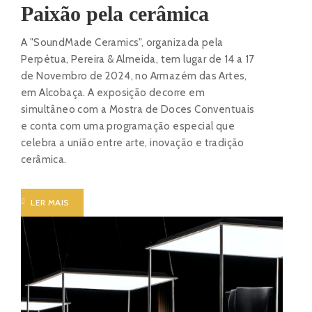
Paixão pela cerâmica
A "SoundMade Ceramics", organizada pela
Perpétua, Pereira & Almeida, tem lugar de 14 a 17
de Novembro de 2024, no Armazém das Artes,
em Alcobaça. A exposição decorre em
simultâneo com a Mostra de Doces Conventuais
e conta com uma programação especial que
celebra a união entre arte, inovação e tradição
cerâmica.
LER MAIS