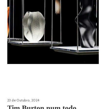
23 de Outubro, 2024
Tim Burton num todo