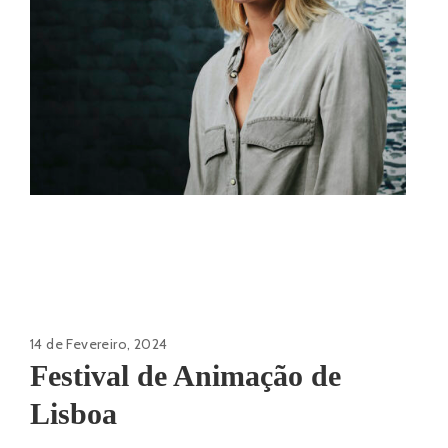
14 de Fevereiro, 2024
Festival de Animação de
Lisboa