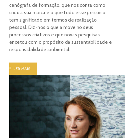
cenógrafa de formação, que nos conta como
criou a sua marca e o que todo esse percurso
tem significado em termos de realização
pessoal. Diz-nos o que a move no seus
processos criativos e que novas pesquisas
encetou com o propósito da sustentabilidade e
responsabilidade ambiental.
LER MAIS