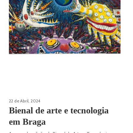
22 de Abril, 2024
Bienal de arte e tecnologia
em Braga