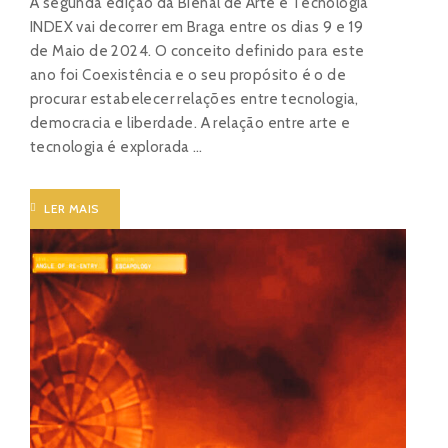
A segunda edição da Bienal de Arte e Tecnologia
INDEX vai decorrer em Braga entre os dias 9 e 19
de Maio de 2024. O conceito definido para este
ano foi Coexistência e o seu propósito é o de
procurar estabelecer relações entre tecnologia,
democracia e liberdade. A relação entre arte e
tecnologia é explorada …
LER MAIS