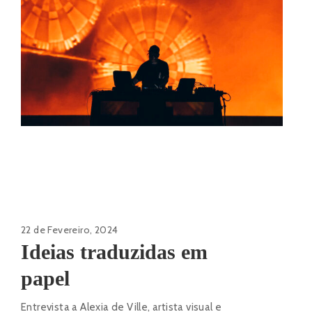
22 de Fevereiro, 2024
Ideias traduzidas em
papel
Entrevista a Alexia de Ville, artista visual e