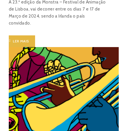
A 23.ª edição da Monstra – Festival de Animação
de Lisboa, vai decorrer entre os dias 7 e 17 de
Março de 2024, sendo a Irlanda o país
convidado.
LER MAIS