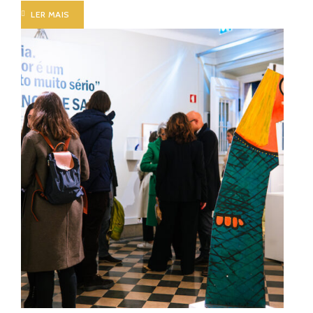
LER MAIS