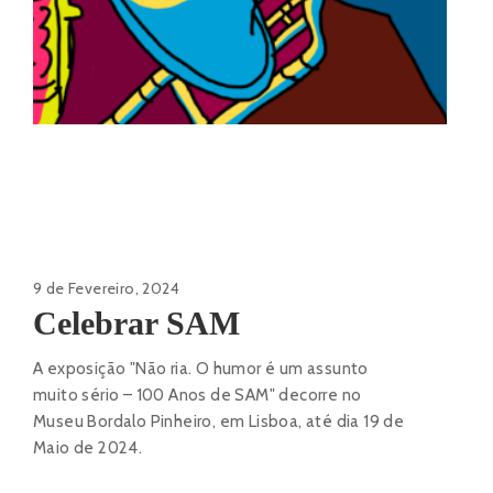
9 de Fevereiro, 2024
Celebrar SAM
A exposição "Não ria. O humor é um assunto
muito sério – 100 Anos de SAM" decorre no
Museu Bordalo Pinheiro, em Lisboa, até dia 19 de
Maio de 2024.